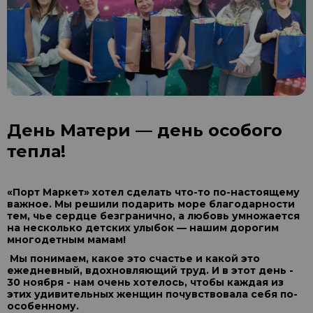
День Матери — день особого
тепла!
«Порт Маркет» хотел сделать что-то по-настоящему
важное. Мы решили подарить море благодарности
тем, чье сердце безгранично, а любовь умножается
на несколько детских улыбок — нашим дорогим
многодетным мамам!
Мы понимаем, какое это счастье и какой это
ежедневный, вдохновляющий труд. И в этот день -
30 ноября - нам очень хотелось, чтобы каждая из
этих удивительных женщин почувствовала себя по-
особенному.