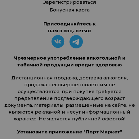
Зарегистрироваться
Бонусная карта
Присоединяйтесь к
нам в соц. сетях:
Чрезмерное употребление алкогольной и
табачной продукции вредит здоровью
Дистанционная продажа, доставка алкоголя,
продажа несовершеннолетним не
осуществляется, при покупке требуется
предъявление подтверждающего возраст
документа. Материалы, размещенные на сайте, не
являются рекламой и несут информационный
характер. Не является публичной офертой!
Установите приложение "Порт Маркет"