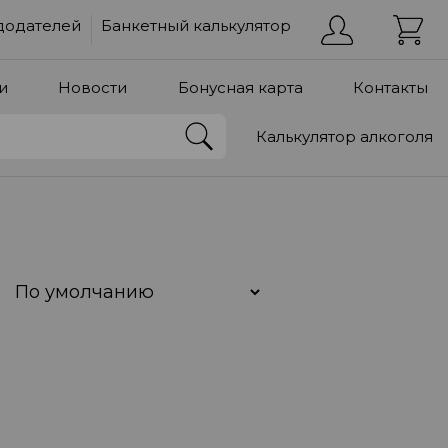
додателей
Банкетный калькулятор
и
Новости
Бонусная карта
Контакты
Калькулятор алкоголя